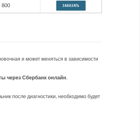
 800
ЗАКАЗАТЬ
ровочная и может меняться в зависимости
ты через Сбербанк онлайн
.
льник после диагностики, необходимо будет