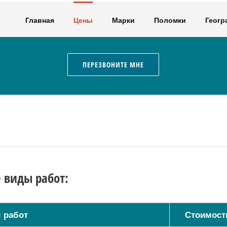
Главная
Цены
Марки
Поломки
Геогр
ПЕРЕЗВОНИТЕ МНЕ
 виды работ:
 работ
Стоимость