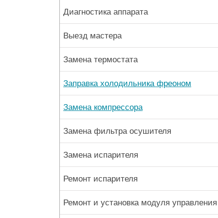
Диагностика аппарата
Выезд мастера
Замена термостата
Заправка холодильника фреоном
Замена компрессора
Замена фильтра осушителя
Замена испарителя
Ремонт испарителя
Ремонт и установка модуля управления