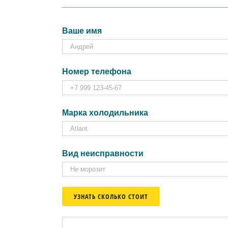
Ваше имя
Номер телефона
Марка холодильника
Вид неисправности