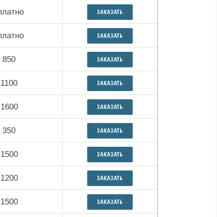
платно
ЗАКАЗАТЬ
платно
ЗАКАЗАТЬ
 850
ЗАКАЗАТЬ
 1100
ЗАКАЗАТЬ
 1600
ЗАКАЗАТЬ
 350
ЗАКАЗАТЬ
 1500
ЗАКАЗАТЬ
 1200
ЗАКАЗАТЬ
 1500
ЗАКАЗАТЬ