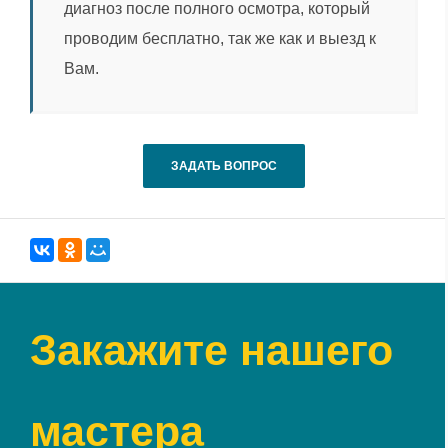
диагноз после полного осмотра, который
проводим бесплатно, так же как и выезд к
Вам.
ЗАДАТЬ ВОПРОС
Закажите нашего
мастера