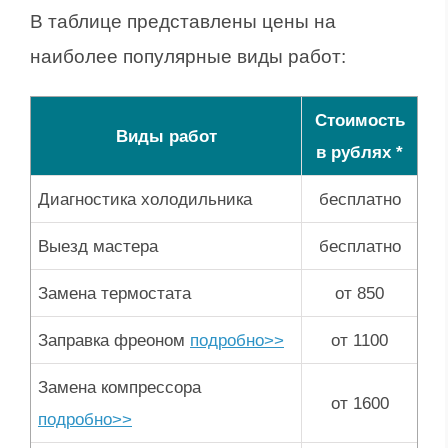
В таблице представлены цены на
наиболее популярные виды работ:
Стоимость
Виды работ
в рублях *
Диагностика холодильника
бесплатно
Выезд мастера
бесплатно
Замена термостата
от 850
Заправка фреоном
подробно>>
от 1100
Замена компрессора
от 1600
подробно>>