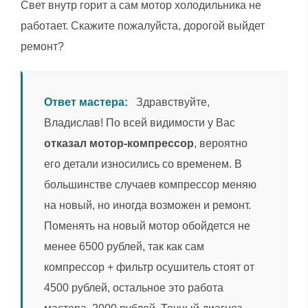
Свет внутр горит а сам мотор холодильника не
работает. Скажите пожалуйста, дорогой выйдет
ремонт?
Ответ мастера:
Здравствуйте,
Владислав! По всей видимости у Вас
отказал мотор-компрессор
, вероятно
его детали износились со временем. В
большинстве случаев компрессор меняю
на новый, но иногда возможен и ремонт.
Поменять на новый мотор обойдется не
менее 6500 рублей, так как сам
компрессор + фильтр осушитель стоят от
4500 рублей, остальное это работа