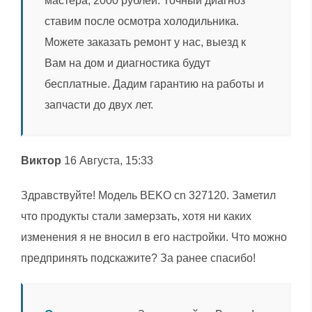
мастера, 2000 рублей. Точный диагноз
ставим после осмотра холодильника.
Можете заказать ремонт у нас, выезд к
Вам на дом и диагностика будут
бесплатные. Дадим гарантию на работы и
запчасти до двух лет.
Виктор
16 Августа, 15:33
Здравствуйте! Модель BEKO cn 327120. Заметил
что продукты стали замерзать, хотя ни каких
изменения я не вносил в его настройки. Что можно
предпринять подскажите? За ранее спасибо!