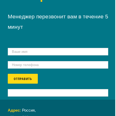
Менеджер перезвонит вам в течение 5
минут
Адрес:
Россия,