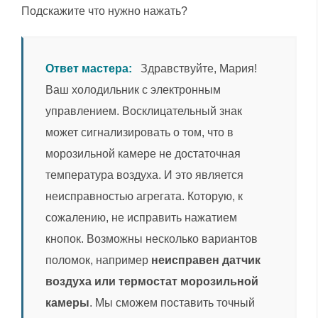
Подскажите что нужно нажать?
Ответ мастера:
Здравствуйте, Мария!
Ваш холодильник с электронным
управлением. Восклицательный знак
может сигнализировать о том, что в
морозильной камере не достаточная
температура воздуха. И это является
неисправностью агрегата. Которую, к
сожалению, не исправить нажатием
кнопок. Возможны несколько вариантов
поломок, например
неисправен датчик
воздуха или термостат морозильной
камеры
. Мы сможем поставить точный