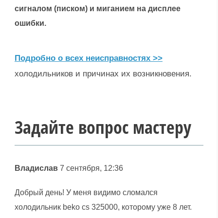
сигналом (писком) и миганием на дисплее
ошибки.
Подробно о всех неисправностях >>
холодильников и причинах их возникновения.
Задайте вопрос мастеру
Владислав
7 сентября, 12:36
Добрый день! У меня видимо сломался
холодильник beko cs 325000, которому уже 8 лет.