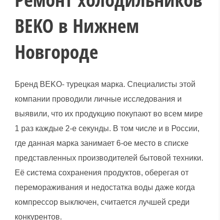
BEKO в Нижнем
Новгороде
Бренд BEKO- турецкая марка. Специалисты этой
компании проводили личные исследования и
выявили, что их продукцию покупают во всем мире
1 раз каждые 2-е секунды. В том числе и в России,
где данная марка занимает 6-ое место в списке
представленных производителей бытовой техники.
Её система сохранения продуктов, оберегая от
перемораживания и недостатка воды даже когда
компрессор выключен, считается лучшей среди
конкурентов.