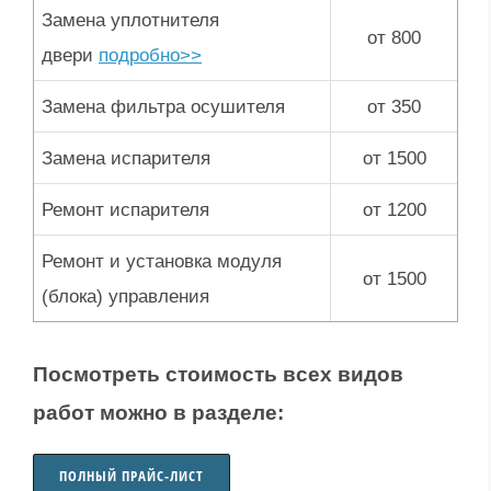
Замена уплотнителя
от 800
двери
подробно>>
Замена фильтра осушителя
от 350
Замена испарителя
от 1500
Ремонт испарителя
от 1200
Ремонт и установка модуля
от 1500
(блока) управления
Посмотреть стоимость всех видов
работ можно в разделе:
ПОЛНЫЙ ПРАЙС-ЛИСТ