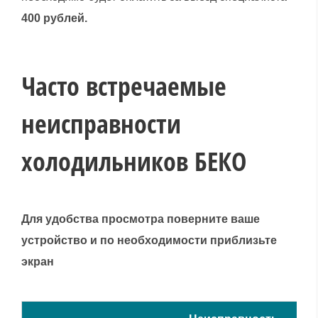
400 рублей.
Часто встречаемые
неисправности
холодильников БЕКО
Для удобства просмотра поверните ваше
устройство и по необходимости приблизьте
экран