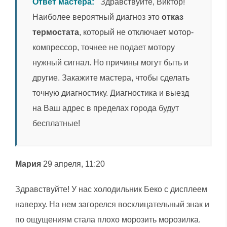
Ответ мастера:
Здравствуйте, Виктор!
Наиболее вероятный диагноз это
отказ
термостата
, который не отключает мотор-
компрессор, точнее не подает мотору
нужный сигнал. Но причины могут быть и
другие. Закажите мастера, чтобы сделать
точную диагностику. Диагностика и выезд
на Ваш адрес в пределах города будут
бесплатные!
Мария
29 апреля, 11:20
Здравствуйте! У нас холодильник Беко с дисплеем
наверху. На нем загорелся восклицательный знак и
по ощущениям стала плохо морозить морозилка.