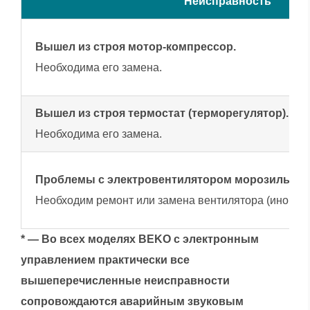
Неисправность
Вышел из строя мотор-компрессор.
Необходима его замена.
Вышел из строя термостат (терморегулятор).
Необходима его замена.
Проблемы с электровентилятором морозильной
Необходим ремонт или замена вентилятора (иногда 
* — Во всех моделях BEKO с электронным
управлением практически все
вышеперечисленные неисправности
сопровождаются аварийным звуковым