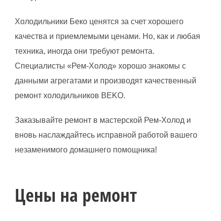
Холодильники Беко ценятся за счет хорошего
качества и приемлемыми ценами. Но, как и любая
техника, иногда они требуют ремонта.
Специалисты «Рем-Холод» хорошо знакомы с
данными агрегатами и производят качественный
ремонт холодильников BEKO.
Заказывайте ремонт в мастерской Рем-Холод и
вновь наслаждайтесь исправной работой вашего
незаменимого домашнего помощника!
Цены на ремонт