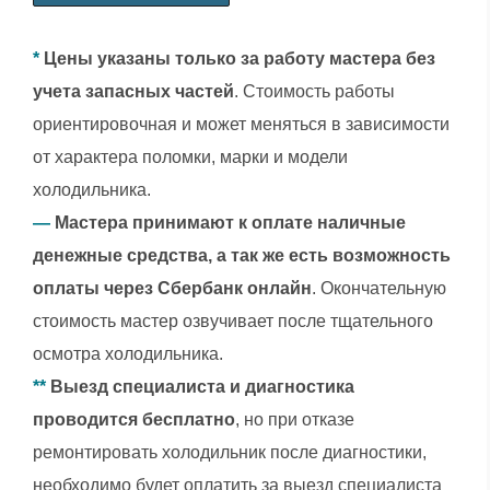
*
Цены указаны только за работу мастера без
учета запасных частей
. Стоимость работы
ориентировочная и может меняться в зависимости
от характера поломки, марки и модели
холодильника.
—
Мастера принимают к оплате наличные
денежные средства, а так же есть возможность
оплаты через Сбербанк онлайн
. Окончательную
стоимость мастер озвучивает после тщательного
осмотра холодильника.
**
Выезд специалиста и диагностика
проводится бесплатно
, но при отказе
ремонтировать холодильник после диагностики,
необходимо будет оплатить за выезд специалиста