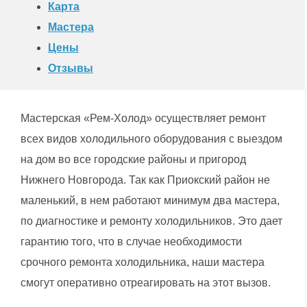
Карта
Мастера
Цены
Отзывы
Мастерская «Рем-Холод» осуществляет ремонт
всех видов холодильного оборудования с выездом
на дом во все городские районы и пригород
Нижнего Новгорода. Так как Приокский район не
маленький, в нем работают минимум два мастера,
по диагностике и ремонту холодильников. Это дает
гарантию того, что в случае необходимости
срочного ремонта холодильника, наши мастера
смогут оперативно отреагировать на этот вызов.