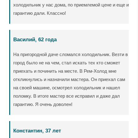
холодильник у нас дома, по приемлемой цене и еще и
гарантию дали. Классно!
Василий, 62 года
На пригородной даче сломался холодильник. Везти в
город было не на чем, стал искать тех кто сможет
приехать и починить на месте. В Рем-Холод мне
откликнулись и назначили мастера. Он приехал сам
на своей машине, осмотрел холодильник и нашел
поломку. В итоге мастер все исправил и даже дал
гарантию. Я очень доволен!
Константин, 37 лет