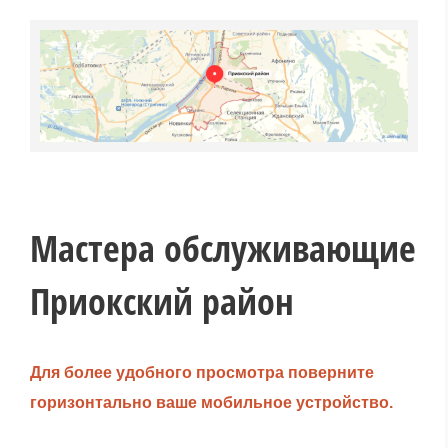
Мастера обслуживающие
Приокский район
Для более удобного просмотра поверните
горизонтально ваше мобильное устройство.