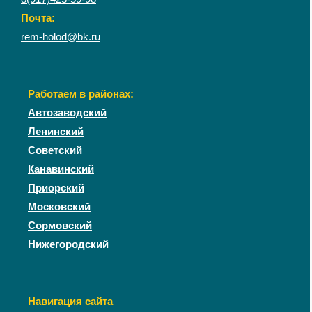
Почта:
rem-holod@bk.ru
Работаем в районах:
Автозаводский
Ленинский
Советский
Канавинский
Приорский
Московский
Сормовский
Нижегородский
Навигация сайта