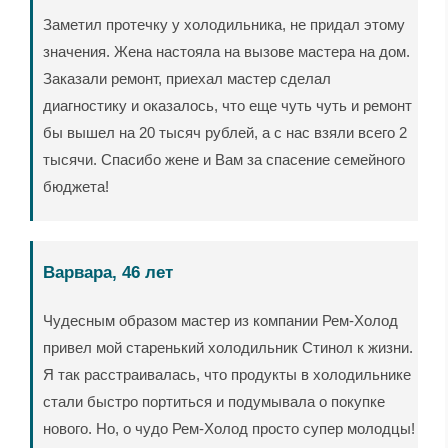
Заметил протечку у холодильника, не придал этому
значения. Жена настояла на вызове мастера на дом.
Заказали ремонт, приехал мастер сделал
диагностику и оказалось, что еще чуть чуть и ремонт
бы вышел на 20 тысяч рублей, а с нас взяли всего 2
тысячи. Спасибо жене и Вам за спасение семейного
бюджета!
Варвара, 46 лет
Чудесным образом мастер из компании Рем-Холод
привел мой старенький холодильник Стинол к жизни.
Я так расстраивалась, что продукты в холодильнике
стали быстро портиться и подумывала о покупке
нового. Но, о чудо Рем-Холод просто супер молодцы!