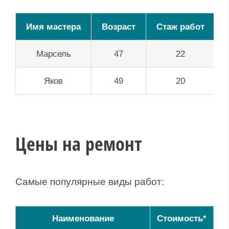
Имя мастера
Возраст
Стаж работ
Марсель
47
22
Яков
49
20
Цены на ремонт
Самые популярные виды работ:
Наименование
Стоимость*