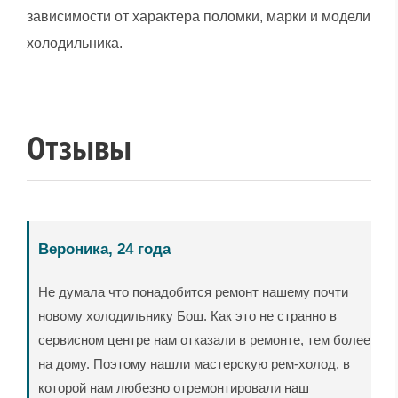
зависимости от характера поломки, марки и модели
холодильника.
Отзывы
Вероника, 24 года
Не думала что понадобится ремонт нашему почти
новому холодильнику Бош. Как это не странно в
сервисном центре нам отказали в ремонте, тем более
на дому. Поэтому нашли мастерскую рем-холод, в
которой нам любезно отремонтировали наш