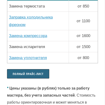
Замена термостата
от 850
Заправка холодильника
от 1100
фреоном
Замена компрессора
от 1600
Замена испарителя
от 1500
Замена уплотнителя
от 800
ПОЛНЫЙ ПРАЙС-ЛИСТ
*
Цены указаны (в рублях) только за работу
мастера, без учета запасных частей
. Стоимость
работы ориентировочная и может меняться в