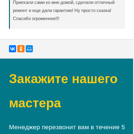
Приехали сами ко мне домой, сделали отличный
ремонт и еще дали гарантию! Ну просто сказка!
Спасибо огроменное!!!
Закажите нашего
мастера
Менеджер перезвонит вам в течение 5