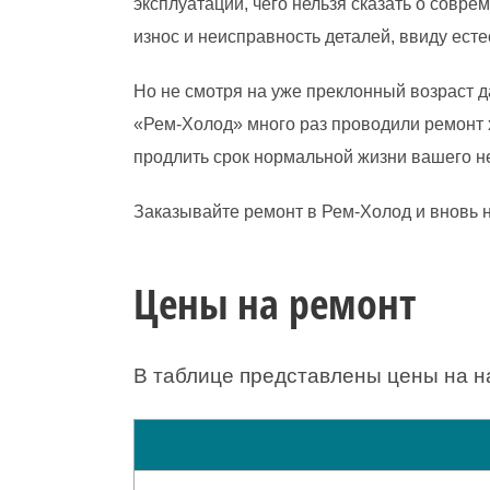
эксплуатации, чего нельзя сказать о совре
износ и неисправность деталей, ввиду ест
Но не смотря на уже преклонный возраст 
«Рем-Холод» много раз проводили ремонт х
продлить срок нормальной жизни вашего не
Заказывайте ремонт в Рем-Холод и вновь 
Цены на ремонт
В таблице представлены цены на н