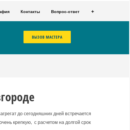
афия
Контакты
Вопрос-ответ
ВЫЗОВ МАСТЕРА
городе
агрегат до сегодняшних дней встречается
чень крепкую, с расчетом на долгой срок