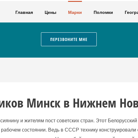
Главная
Цены
Марки
Поломки
Геогр
ПЕРЕЗВОНИТЕ МНЕ
иков Минск в Нижнем Нов
янину и жителям пост советских стран. Этот Белорусский 
рабочем состоянии. Ведь в СССР технику конструировали о