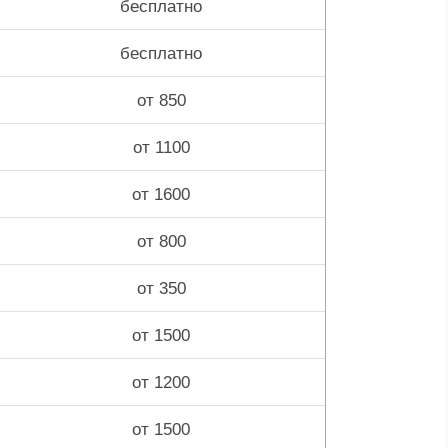
бесплатно
бесплатно
от 850
от 1100
от 1600
от 800
от 350
от 1500
от 1200
от 1500