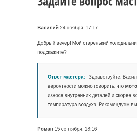
Задайте вопрос мас
Василий
24 ноября, 17:17
Добрый вечер! Мой старенький холодильник 
подскажите?
Ответ мастера:
Здравствуйте, Васили
вероятности можно говорить, что
мото
износе внутренних деталей и скорее 
температура воздуха. Рекомендуем вы
Роман
15 сентября, 18:16