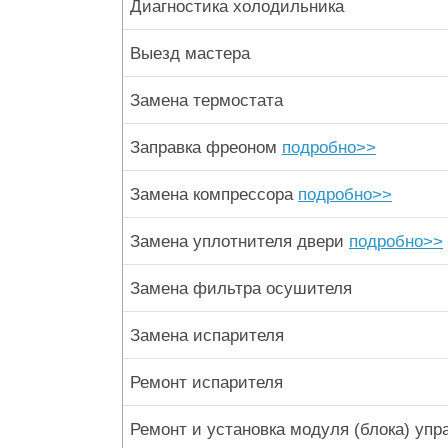
Диагностика холодильника
Выезд мастера
Замена термостата
Заправка фреоном
подробно>>
Замена компрессора
подробно>>
Замена уплотнителя двери
подробно>>
Замена фильтра осушителя
Замена испарителя
Ремонт испарителя
Ремонт и установка модуля (блока) упр