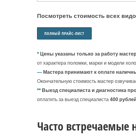
Посмотреть стоимость всех видо
ПОЛНЫЙ ПРАЙС-ЛИСТ
*
Цены указаны только за работу мастер
от характера поломки, марки и модели хол
—
Мастера принимают к оплате наличны
Окончательную стоимость мастер озвучива
**
Выезд специалиста и диагностика пр
оплатить за выезд специалиста
400 рублей
Часто встречаемые 