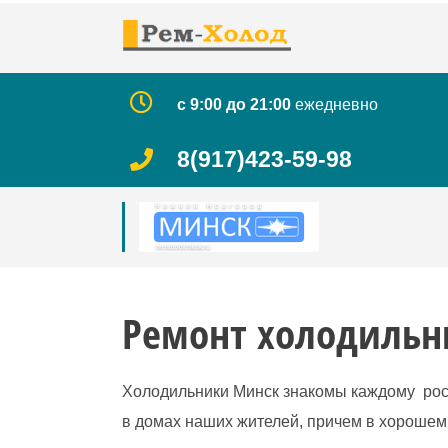
Skip
to
content
с 9:00 до 21:00
ежедневно
8(917)423-59-98
Ремонт холодильн
Холодильники Минск знакомы каждому росси
в домах наших жителей, причем в хорошем 